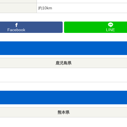
約10km
Facebook
LINE
鹿児島県
熊本県