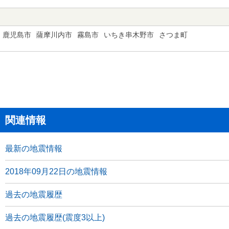
鹿児島市
薩摩川内市
霧島市
いちき串木野市
さつま町
関連情報
最新の地震情報
2018年09月22日の地震情報
過去の地震履歴
過去の地震履歴(震度3以上)