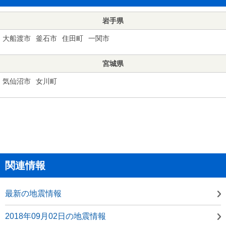
岩手県
大船渡市
釜石市
住田町
一関市
宮城県
気仙沼市
女川町
関連情報
最新の地震情報
2018年09月02日の地震情報