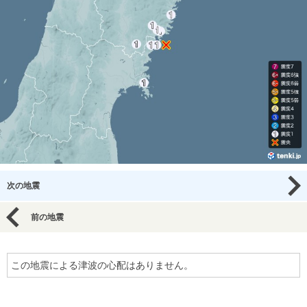
次の地震
前の地震
この地震による津波の心配はありません。