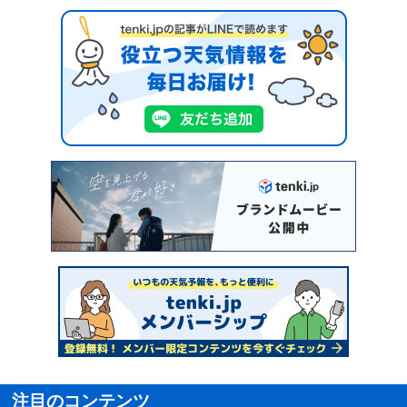
注目のコンテンツ