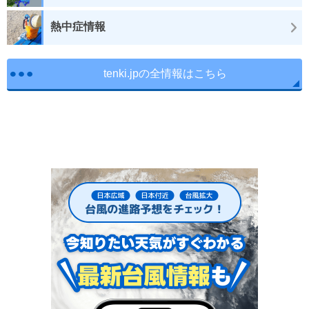
熱中症情報
tenki.jpの全情報はこちら