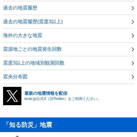
過去の地震履歴
過去の地震履歴(震度3以上)
海外の大きな地震
震源地ごとの地震発生回数
震度3以上の地域別観測回数
震央分布図
最新の地震情報を配信
tenki.jp公式X（旧Twitter）をご利用ください。
「知る防災」地震