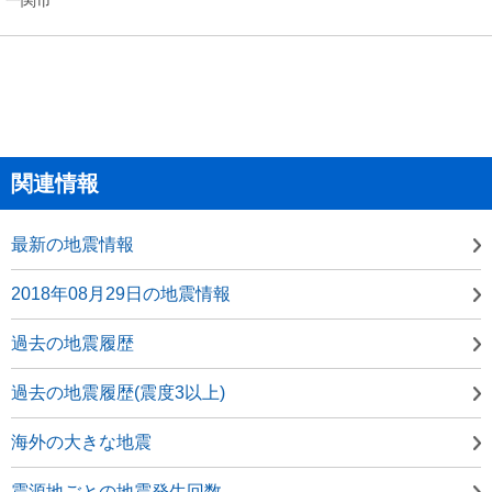
関連情報
最新の地震情報
2018年08月29日の地震情報
過去の地震履歴
過去の地震履歴(震度3以上)
海外の大きな地震
震源地ごとの地震発生回数