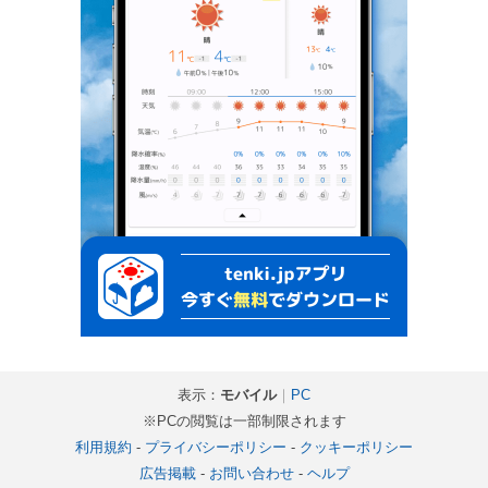
表示：
モバイル
｜
PC
※PCの閲覧は一部制限されます
利用規約
-
プライバシーポリシー
-
クッキーポリシー
広告掲載
-
お問い合わせ
-
ヘルプ