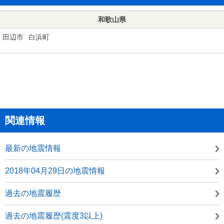
和歌山県
田辺市
白浜町
関連情報
最新の地震情報
2018年04月29日の地震情報
過去の地震履歴
過去の地震履歴(震度3以上)