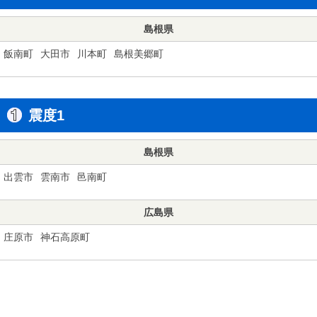
島根県
飯南町
大田市
川本町
島根美郷町
震度1
島根県
出雲市
雲南市
邑南町
広島県
庄原市
神石高原町