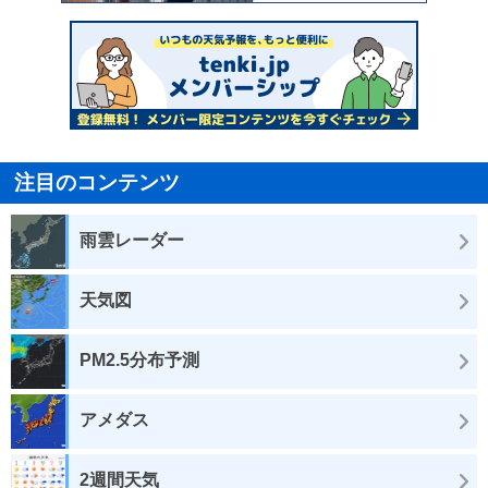
注目のコンテンツ
雨雲レーダー
天気図
PM2.5分布予測
アメダス
2週間天気