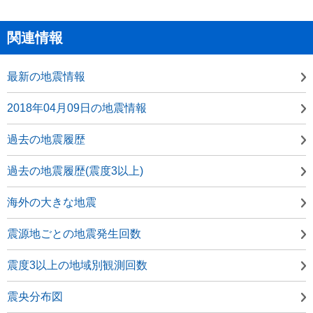
関連情報
最新の地震情報
2018年04月09日の地震情報
過去の地震履歴
過去の地震履歴(震度3以上)
海外の大きな地震
震源地ごとの地震発生回数
震度3以上の地域別観測回数
震央分布図