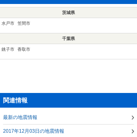
茨城県
水戸市
笠間市
千葉県
銚子市
香取市
関連情報
最新の地震情報
2017年12月03日の地震情報