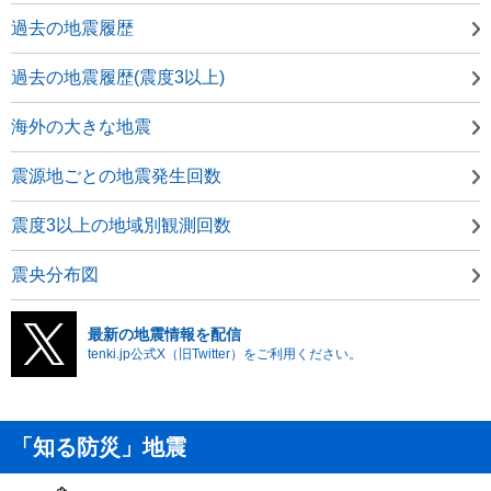
過去の地震履歴
過去の地震履歴(震度3以上)
海外の大きな地震
震源地ごとの地震発生回数
震度3以上の地域別観測回数
震央分布図
最新の地震情報を配信
tenki.jp公式X（旧Twitter）をご利用ください。
「知る防災」地震