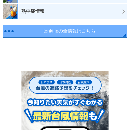
熱中症情報
tenki.jpの全情報はこちら