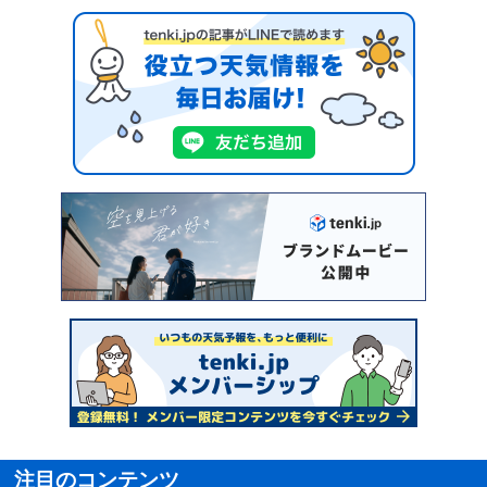
注目のコンテンツ