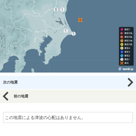
次の地震
前の地震
この地震による津波の心配はありません。