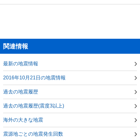
関連情報
最新の地震情報
2016年10月21日の地震情報
過去の地震履歴
過去の地震履歴(震度3以上)
海外の大きな地震
震源地ごとの地震発生回数