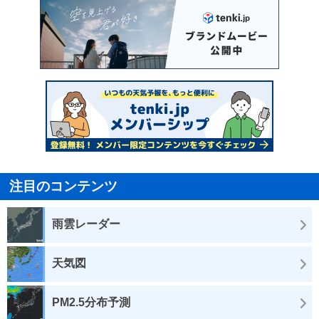
注目のコンテンツ
雨雲レーダー
天気図
PM2.5分布予測