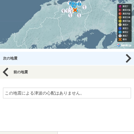
次の地震
前の地震
この地震による津波の心配はありません。