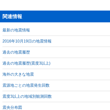
関連情報
最新の地震情報
2016年10月19日の地震情報
過去の地震履歴
過去の地震履歴(震度3以上)
海外の大きな地震
震源地ごとの地震発生回数
震度3以上の地域別観測回数
震央分布図