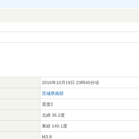
2016年10月19日 23時40分頃
茨城県南部
震度2
北緯 36.2度
東経 140.1度
M3.8