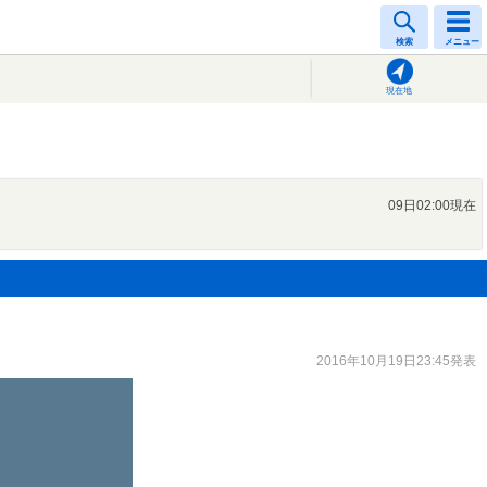
検索
メニュー
現在地
09日02:00現在
2016年10月19日23:45発表