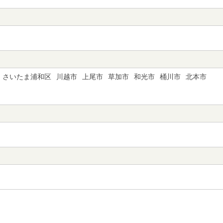
さいたま浦和区
川越市
上尾市
草加市
和光市
桶川市
北本市