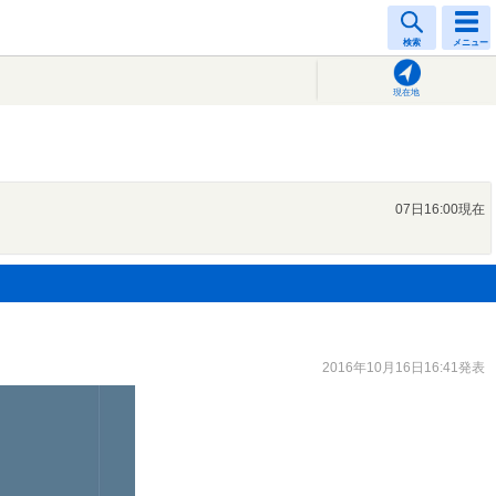
検索
メニュー
現在地
07日16:00現在
2016年10月16日16:41発表