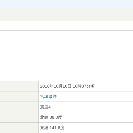
2016年10月16日 16時37分頃
宮城県沖
震度4
北緯 38.3度
東経 141.6度