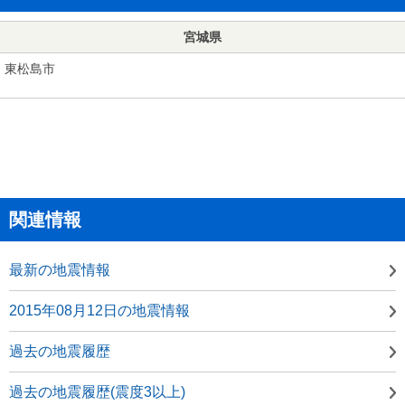
宮城県
東松島市
関連情報
最新の地震情報
2015年08月12日の地震情報
過去の地震履歴
過去の地震履歴(震度3以上)