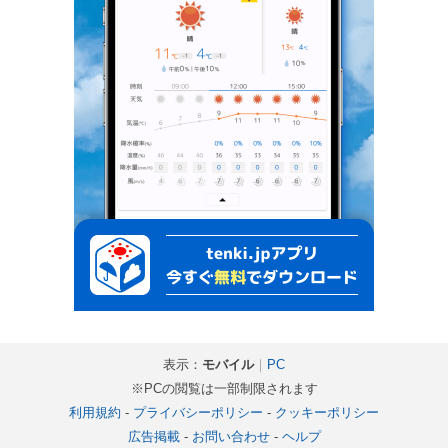
表示：
モバイル
｜
PC
※PCの閲覧は一部制限されます
利用規約
-
プライバシーポリシー
-
クッキーポリシー
広告掲載
-
お問い合わせ
-
ヘルプ