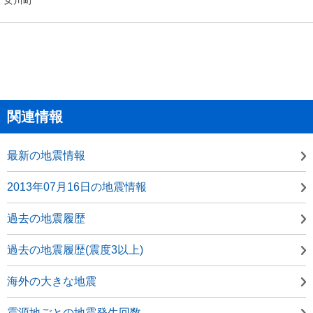
関連情報
最新の地震情報
2013年07月16日の地震情報
過去の地震履歴
過去の地震履歴(震度3以上)
海外の大きな地震
震源地ごとの地震発生回数