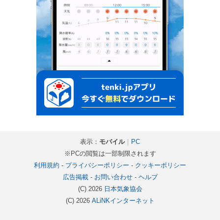
表示：
モバイル
｜
PC
※PCの閲覧は一部制限されます
利用規約
-
プライバシーポリシー
-
クッキーポリシー
広告掲載
-
お問い合わせ
-
ヘルプ
(C) 2026
日本気象協会
(C) 2026
ALiNKインターネット