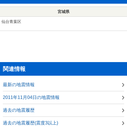
宮城県
仙台青葉区
関連情報
最新の地震情報
2011年11月04日の地震情報
過去の地震履歴
過去の地震履歴(震度3以上)