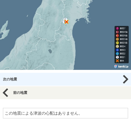
次の地震
前の地震
この地震による津波の心配はありません。