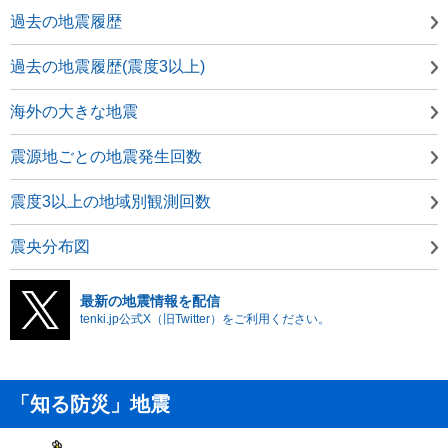
過去の地震履歴
過去の地震履歴(震度3以上)
海外の大きな地震
震源地ごとの地震発生回数
震度3以上の地域別観測回数
震央分布図
最新の地震情報を配信
tenki.jp公式X（旧Twitter）をご利用ください。
「知る防災」地震