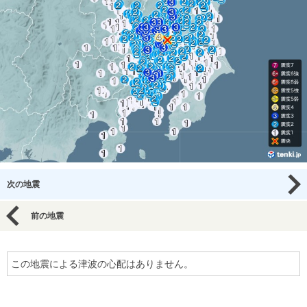
次の地震
前の地震
この地震による津波の心配はありません。