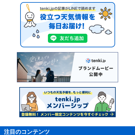
注目のコンテンツ