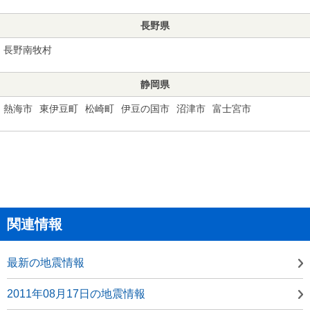
長野県
長野南牧村
静岡県
熱海市
東伊豆町
松崎町
伊豆の国市
沼津市
富士宮市
関連情報
最新の地震情報
2011年08月17日の地震情報