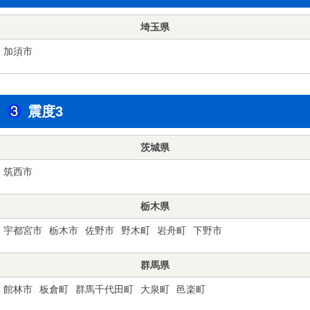
埼玉県
加須市
震度3
茨城県
筑西市
栃木県
宇都宮市
栃木市
佐野市
野木町
岩舟町
下野市
群馬県
館林市
板倉町
群馬千代田町
大泉町
邑楽町