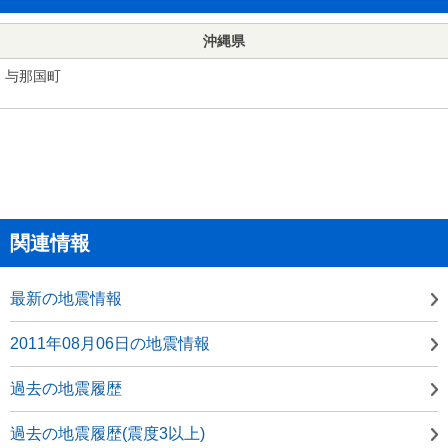
沖縄県
与那国町
関連情報
最新の地震情報
2011年08月06日の地震情報
過去の地震履歴
過去の地震履歴(震度3以上)