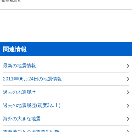
関連情報
最新の地震情報
2011年06月24日の地震情報
過去の地震履歴
過去の地震履歴(震度3以上)
海外の大きな地震
震源地ごとの地震発生回数