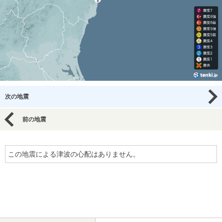
次の地震
前の地震
この地震による津波の心配はありません。