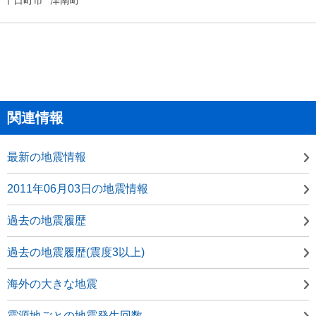
関連情報
最新の地震情報
2011年06月03日の地震情報
過去の地震履歴
過去の地震履歴(震度3以上)
海外の大きな地震
震源地ごとの地震発生回数