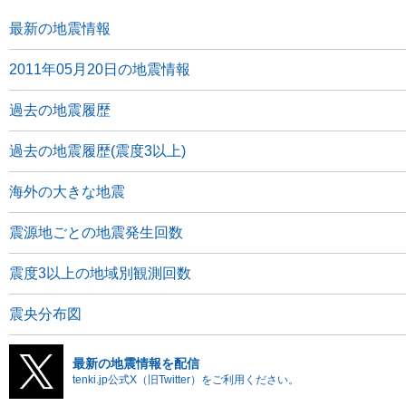
最新の地震情報
2011年05月20日の地震情報
過去の地震履歴
過去の地震履歴(震度3以上)
海外の大きな地震
震源地ごとの地震発生回数
震度3以上の地域別観測回数
震央分布図
最新の地震情報を配信
tenki.jp公式X（旧Twitter）をご利用ください。