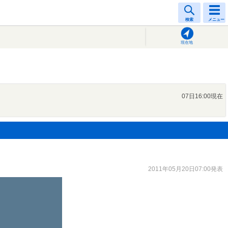
検索
メニュー
現在地
07日16:00現在
2011年05月20日07:00発表