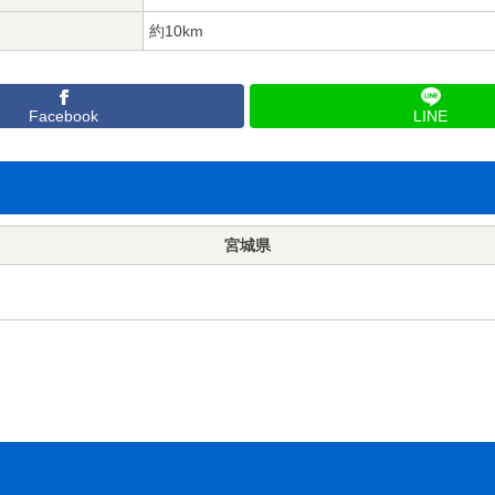
約10km
Facebook
LINE
宮城県