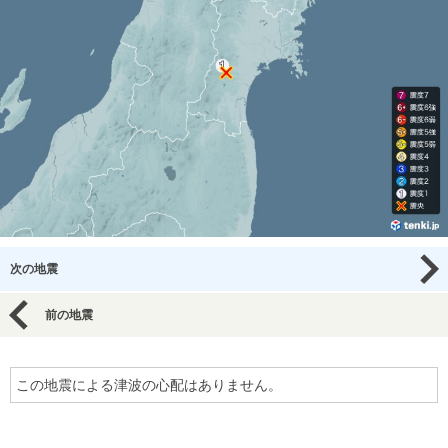
次の地震
前の地震
この地震による津波の心配はありません。