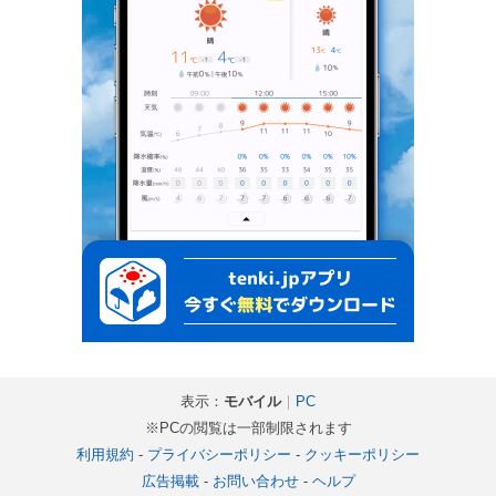
表示：
モバイル
｜
PC
※PCの閲覧は一部制限されます
利用規約
-
プライバシーポリシー
-
クッキーポリシー
広告掲載
-
お問い合わせ
-
ヘルプ