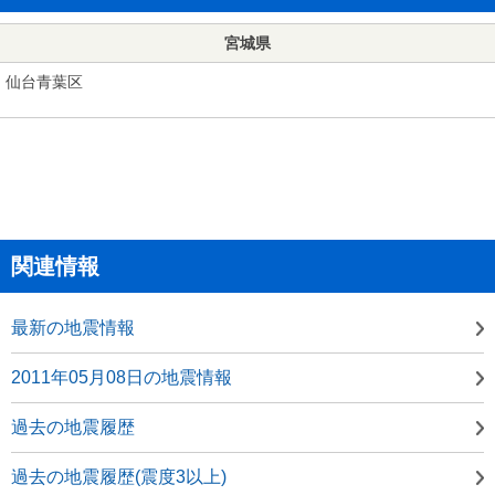
宮城県
仙台青葉区
関連情報
最新の地震情報
2011年05月08日の地震情報
過去の地震履歴
過去の地震履歴(震度3以上)