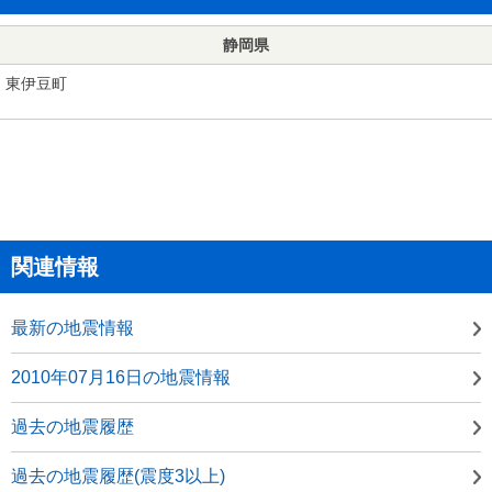
静岡県
東伊豆町
関連情報
最新の地震情報
2010年07月16日の地震情報
過去の地震履歴
過去の地震履歴(震度3以上)