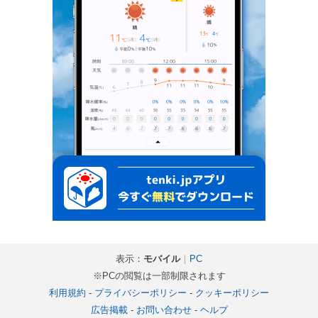
表示：
モバイル
｜
PC
※PCの閲覧は一部制限されます
利用規約
-
プライバシーポリシー
-
クッキーポリシー
広告掲載
-
お問い合わせ
-
ヘルプ