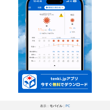
表示：
モバイル
｜
PC