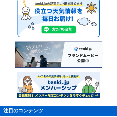
注目のコンテンツ