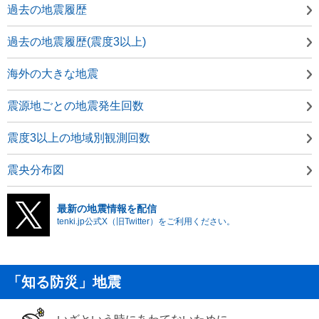
過去の地震履歴
過去の地震履歴(震度3以上)
海外の大きな地震
震源地ごとの地震発生回数
震度3以上の地域別観測回数
震央分布図
最新の地震情報を配信
tenki.jp公式X（旧Twitter）をご利用ください。
「知る防災」地震