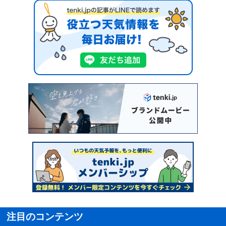
注目のコンテンツ