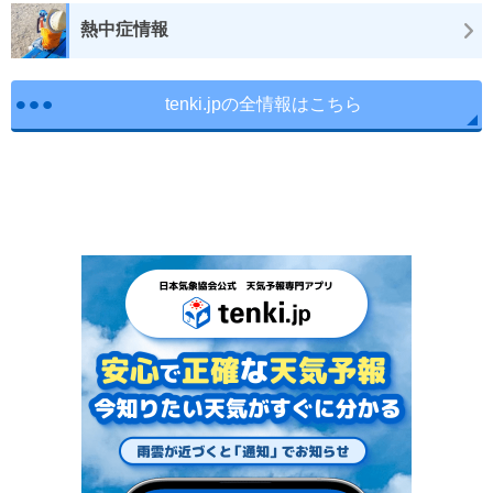
熱中症情報
tenki.jpの全情報はこちら