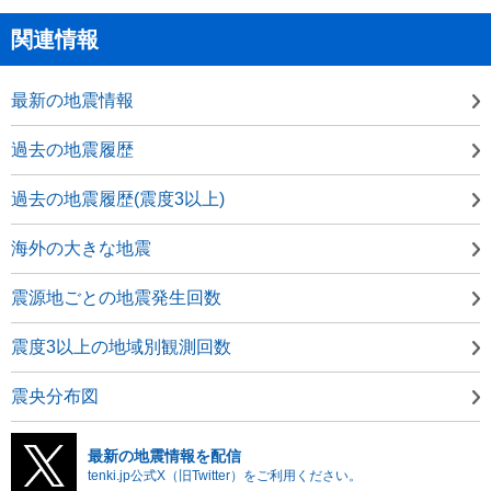
関連情報
最新の地震情報
過去の地震履歴
過去の地震履歴(震度3以上)
海外の大きな地震
震源地ごとの地震発生回数
震度3以上の地域別観測回数
震央分布図
最新の地震情報を配信
tenki.jp公式X（旧Twitter）をご利用ください。