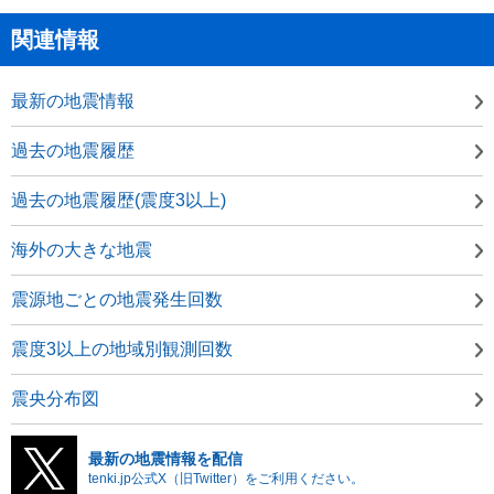
関連情報
最新の地震情報
過去の地震履歴
過去の地震履歴(震度3以上)
海外の大きな地震
震源地ごとの地震発生回数
震度3以上の地域別観測回数
震央分布図
最新の地震情報を配信
tenki.jp公式X（旧Twitter）をご利用ください。