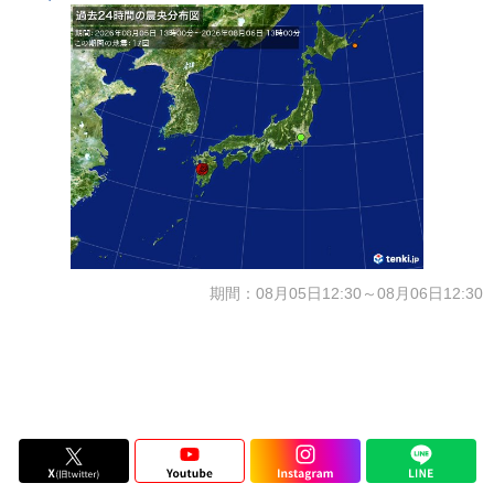
期間：08月05日12:30～08月06日12:30