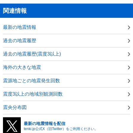
関連情報
最新の地震情報
過去の地震履歴
過去の地震履歴(震度3以上)
海外の大きな地震
震源地ごとの地震発生回数
震度3以上の地域別観測回数
震央分布図
最新の地震情報を配信
tenki.jp公式X（旧Twitter）をご利用ください。