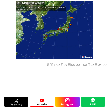
期間：08月07日08:00～08月08日08:00