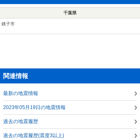
千葉県
銚子市
関連情報
最新の地震情報
2023年05月19日の地震情報
過去の地震履歴
過去の地震履歴(震度3以上)