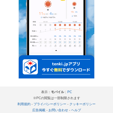
表示：
モバイル
｜
PC
※PCの閲覧は一部制限されます
利用規約
-
プライバシーポリシー
-
クッキーポリシー
広告掲載
-
お問い合わせ
-
ヘルプ