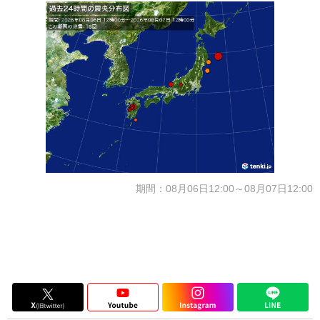
期間：08月06日12:00～08月07日12:00