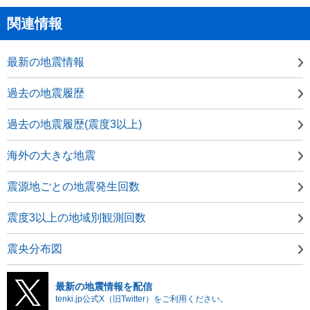
関連情報
最新の地震情報
過去の地震履歴
過去の地震履歴(震度3以上)
海外の大きな地震
震源地ごとの地震発生回数
震度3以上の地域別観測回数
震央分布図
最新の地震情報を配信
tenki.jp公式X（旧Twitter）をご利用ください。