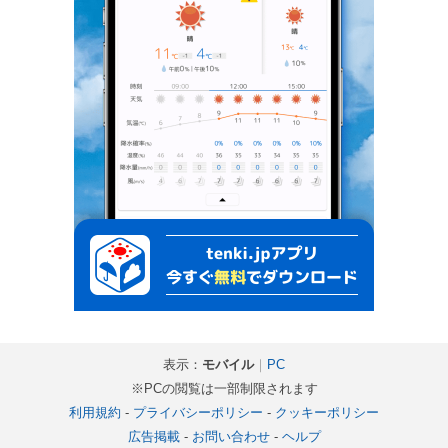
表示：
モバイル
｜
PC
※PCの閲覧は一部制限されます
利用規約
-
プライバシーポリシー
-
クッキーポリシー
広告掲載
-
お問い合わせ
-
ヘルプ