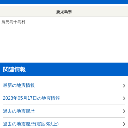
鹿児島県
鹿児島十島村
関連情報
最新の地震情報
2023年05月17日の地震情報
過去の地震履歴
過去の地震履歴(震度3以上)