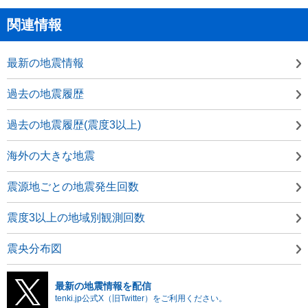
関連情報
最新の地震情報
過去の地震履歴
過去の地震履歴(震度3以上)
海外の大きな地震
震源地ごとの地震発生回数
震度3以上の地域別観測回数
震央分布図
最新の地震情報を配信
tenki.jp公式X（旧Twitter）をご利用ください。