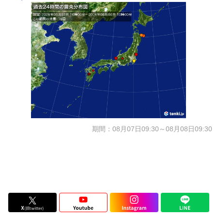
期間：08月07日09:30～08月08日09:30