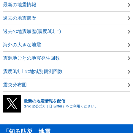
最新の地震情報
過去の地震履歴
過去の地震履歴(震度3以上)
海外の大きな地震
震源地ごとの地震発生回数
震度3以上の地域別観測回数
震央分布図
最新の地震情報を配信
tenki.jp公式X（旧Twitter）をご利用ください。
「知る防災」地震