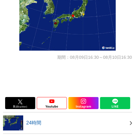
期間：08月09日16:30～08月10日16:30
24時間