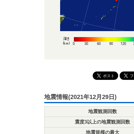
地震情報(2021年12月29日)
地震観測回数
震度3以上の地震観測回数
地震規模の最大