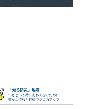
「知る防災」地震
いざという時にあわてないために
確かな情報と行動で防災力アップ