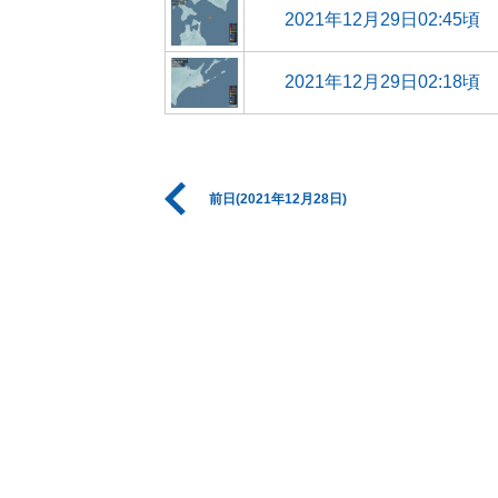
2021年12月29日02:45頃
2021年12月29日02:18頃
前日(2021年12月28日)