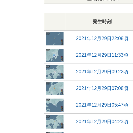
発生時刻
2021年12月29日22:08頃
2021年12月29日11:33頃
2021年12月29日09:22頃
2021年12月29日07:08頃
2021年12月29日05:47頃
2021年12月29日04:23頃