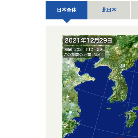
日本全体
北日本