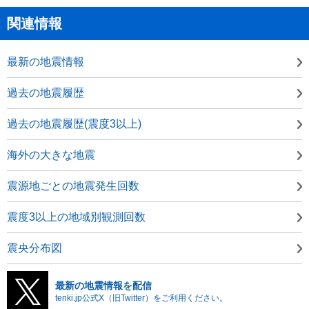
関連情報
最新の地震情報
過去の地震履歴
過去の地震履歴(震度3以上)
海外の大きな地震
震源地ごとの地震発生回数
震度3以上の地域別観測回数
震央分布図
最新の地震情報を配信
tenki.jp公式X（旧Twitter）をご利用ください。