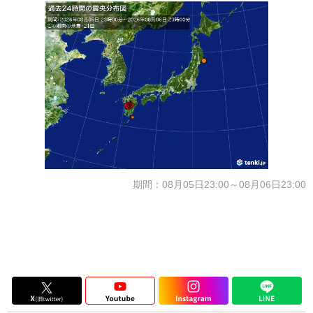
期間：08月05日23:00～08月06日23:00