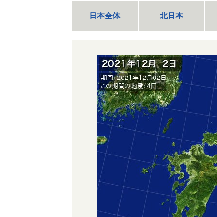
日本全体
北日本