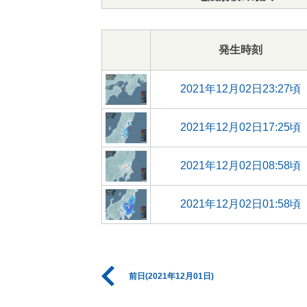
発生時刻
2021年12月02日23:27頃
2021年12月02日17:25頃
2021年12月02日08:58頃
2021年12月02日01:58頃
前日(2021年12月01日)