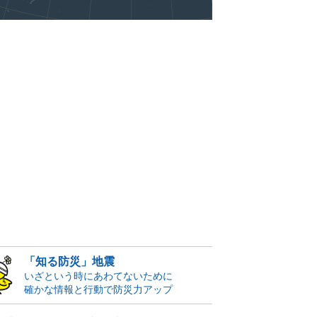
「知る防災」地震
いざという時にあわてないために
確かな情報と行動で防災力アップ