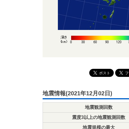
地震情報(2021年12月02日)
地震観測回数
震度3以上の地震観測回数
地震規模の最大