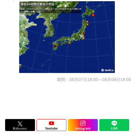
期間：08月07日19:00～08月08日19:00