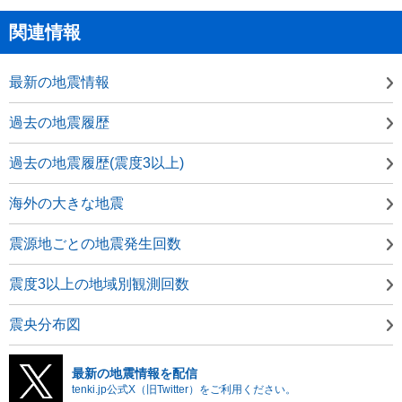
関連情報
最新の地震情報
過去の地震履歴
過去の地震履歴(震度3以上)
海外の大きな地震
震源地ごとの地震発生回数
震度3以上の地域別観測回数
震央分布図
最新の地震情報を配信
tenki.jp公式X（旧Twitter）をご利用ください。