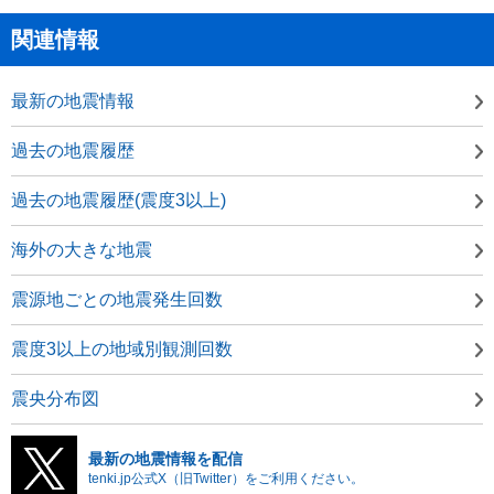
関連情報
最新の地震情報
過去の地震履歴
過去の地震履歴(震度3以上)
海外の大きな地震
震源地ごとの地震発生回数
震度3以上の地域別観測回数
震央分布図
最新の地震情報を配信
tenki.jp公式X（旧Twitter）をご利用ください。