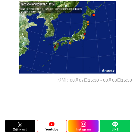
期間：08月07日15:30～08月08日15:30