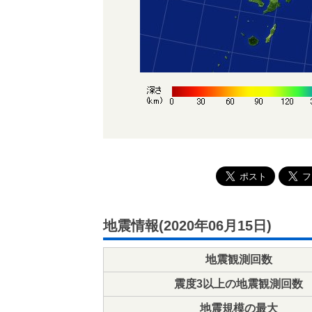
地震情報(2020年06月15日)
地震観測回数
震度3以上の地震観測回数
地震規模の最大