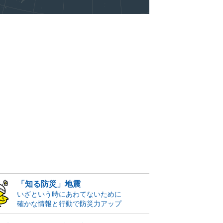
「知る防災」地震
いざという時にあわてないために
確かな情報と行動で防災力アップ