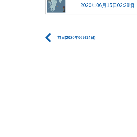
2020年06月15日02:28頃
前日(2020年06月14日)