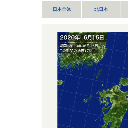
日本全体
北日本