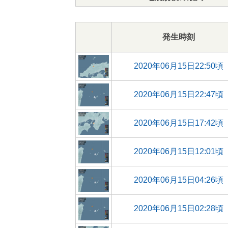
発生時刻
2020年06月15日22:50頃
2020年06月15日22:47頃
2020年06月15日17:42頃
2020年06月15日12:01頃
2020年06月15日04:26頃
2020年06月15日02:28頃