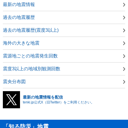
最新の地震情報
過去の地震履歴
過去の地震履歴(震度3以上)
海外の大きな地震
震源地ごとの地震発生回数
震度3以上の地域別観測回数
震央分布図
最新の地震情報を配信
tenki.jp公式X（旧Twitter）をご利用ください。
「知る防災」地震