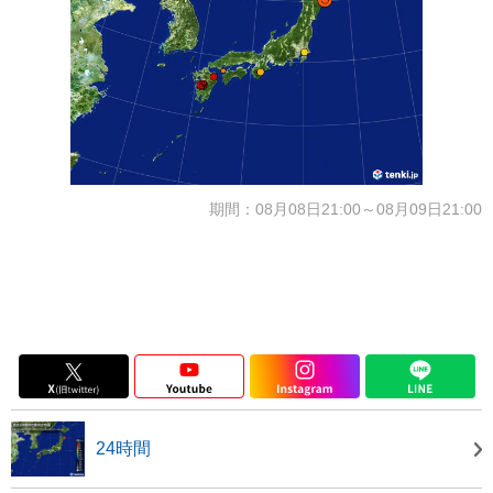
期間：08月08日21:00～08月09日21:00
24時間