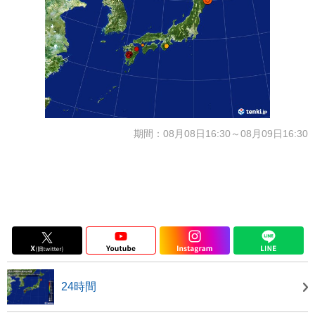
期間：08月08日16:30～08月09日16:30
24時間