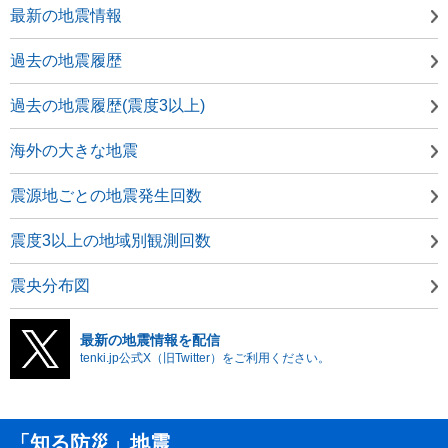
最新の地震情報
過去の地震履歴
過去の地震履歴(震度3以上)
海外の大きな地震
震源地ごとの地震発生回数
震度3以上の地域別観測回数
震央分布図
最新の地震情報を配信
tenki.jp公式X（旧Twitter）をご利用ください。
「知る防災」地震