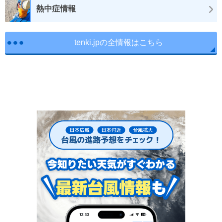
熱中症情報
tenki.jpの全情報はこちら