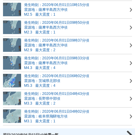
発生時刻：2020年06月01日10時15分頃
震源地：薩摩半島西方沖頃
M2.5
最大震度：1
発生時刻：2020年06月01日09時50分頃
震源地：薩摩半島西方沖頃
M2.3
最大震度：1
発生時刻：2020年06月01日09時37分頃
震源地：薩摩半島西方沖頃
M2.9
最大震度：2
発生時刻：2020年06月01日09時33分頃
震源地：薩摩半島西方沖頃
M4.3
最大震度：4
発生時刻：2020年06月01日06時02分頃
震源地：茨城県北部頃
M5.3
最大震度：4
発生時刻：2020年06月01日04時43分頃
震源地：長野県中部頃
M3.3
最大震度：2
発生時刻：2020年06月01日04時02分頃
震源地：岐阜県飛騨地方頃
M3.1
最大震度：1