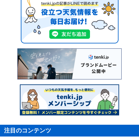
注目のコンテンツ