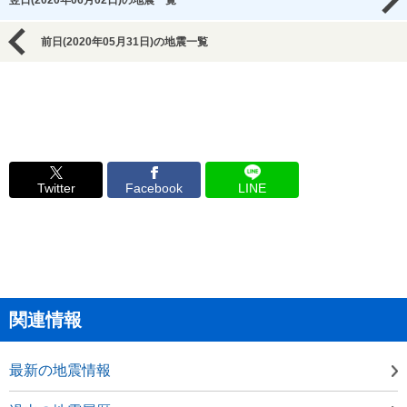
翌日(2020年06月02日)の地震一覧
前日(2020年05月31日)の地震一覧
Twitter
Facebook
LINE
関連情報
最新の地震情報