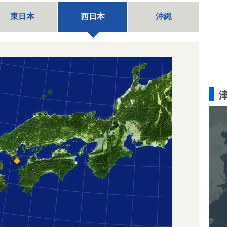
東日本
西日本
沖縄