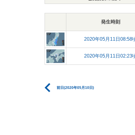
発生時刻
2020年05月11日08:58
2020年05月11日02:23
前日(2020年05月10日)