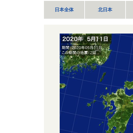
日本全体
北日本