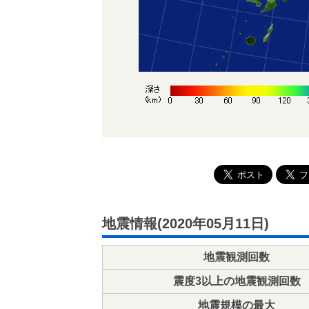
地震情報(2020年05月11日)
地震観測回数
震度3以上の地震観測回数
地震規模の最大