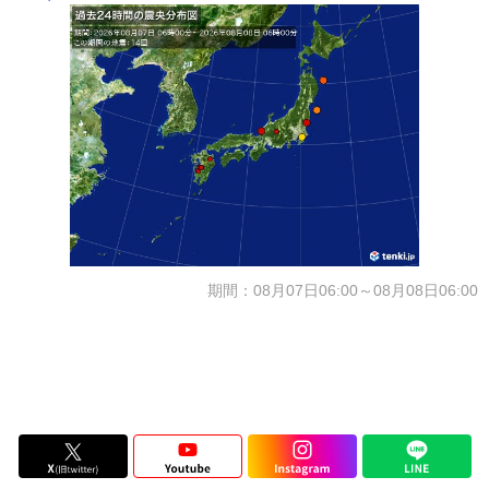
期間：08月07日06:00～08月08日06:00