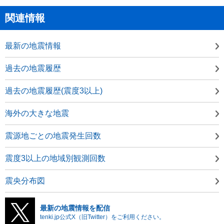
関連情報
最新の地震情報
過去の地震履歴
過去の地震履歴(震度3以上)
海外の大きな地震
震源地ごとの地震発生回数
震度3以上の地域別観測回数
震央分布図
最新の地震情報を配信
tenki.jp公式X（旧Twitter）をご利用ください。