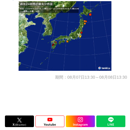
期間：08月07日13:30～08月08日13:30