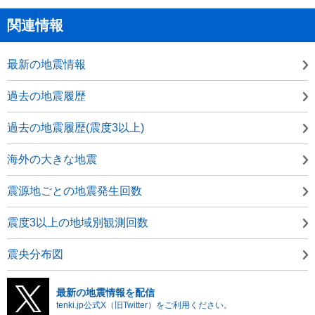
関連情報
最新の地震情報
過去の地震履歴
過去の地震履歴(震度3以上)
海外の大きな地震
震源地ごとの地震発生回数
震度3以上の地域別観測回数
震央分布図
最新の地震情報を配信
tenki.jp公式X（旧Twitter）をご利用ください。