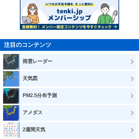
注目のコンテンツ
雨雲レーダー
天気図
PM2.5分布予測
アメダス
2週間天気