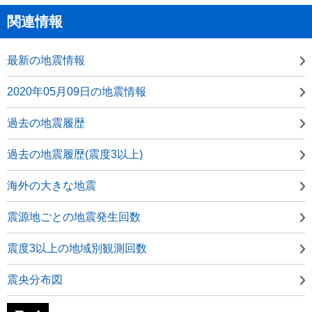
関連情報
最新の地震情報
2020年05月09日の地震情報
過去の地震履歴
過去の地震履歴(震度3以上)
海外の大きな地震
震源地ごとの地震発生回数
震度3以上の地域別観測回数
震央分布図