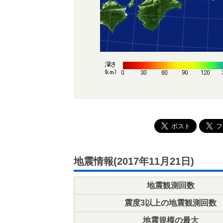
地震情報(2017年11月21日)
地震観測回数
震度3以上の地震観測回数
地震規模の最大