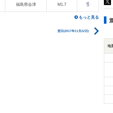
福島県会津
M1.7
もっと見る
翌日(2017年11月22日)
地