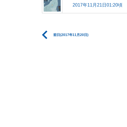
2017年11月21日01:20頃
前日(2017年11月20日)