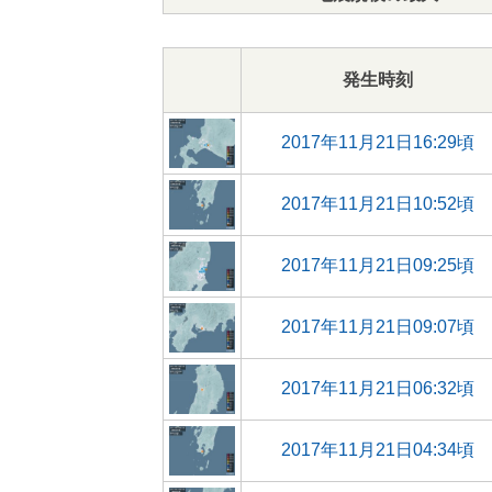
発生時刻
2017年11月21日16:29頃
2017年11月21日10:52頃
2017年11月21日09:25頃
2017年11月21日09:07頃
2017年11月21日06:32頃
2017年11月21日04:34頃