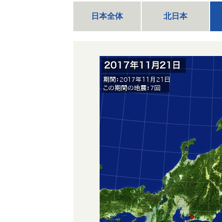
日本全体
北日本