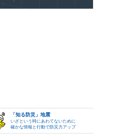
「知る防災」地震
いざという時にあわてないために
確かな情報と行動で防災力アップ