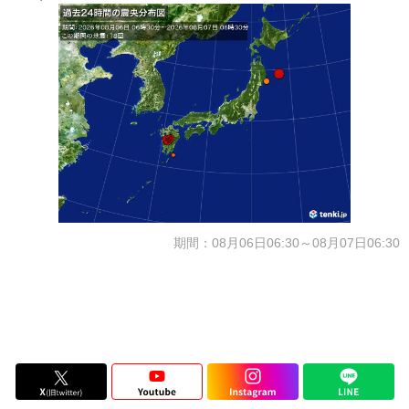
期間：08月06日06:30～08月07日06:30