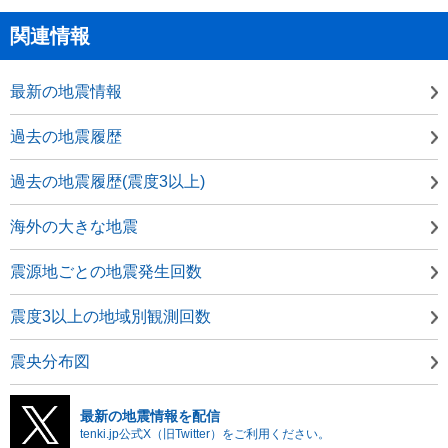
関連情報
最新の地震情報
過去の地震履歴
過去の地震履歴(震度3以上)
海外の大きな地震
震源地ごとの地震発生回数
震度3以上の地域別観測回数
震央分布図
最新の地震情報を配信
tenki.jp公式X（旧Twitter）をご利用ください。