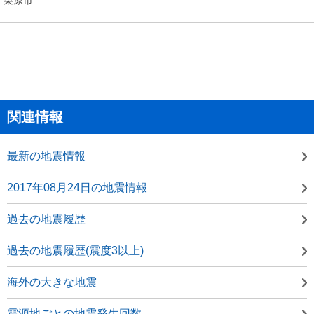
関連情報
最新の地震情報
2017年08月24日の地震情報
過去の地震履歴
過去の地震履歴(震度3以上)
海外の大きな地震
震源地ごとの地震発生回数