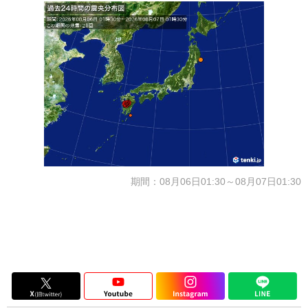
期間：08月06日01:30～08月07日01:30