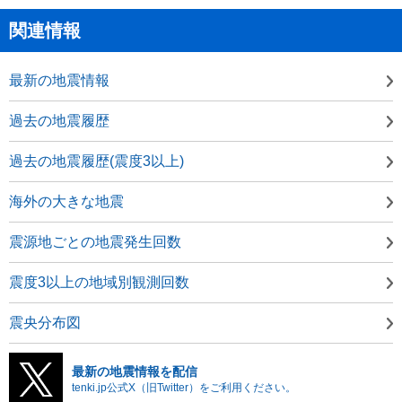
関連情報
最新の地震情報
過去の地震履歴
過去の地震履歴(震度3以上)
海外の大きな地震
震源地ごとの地震発生回数
震度3以上の地域別観測回数
震央分布図
最新の地震情報を配信
tenki.jp公式X（旧Twitter）をご利用ください。