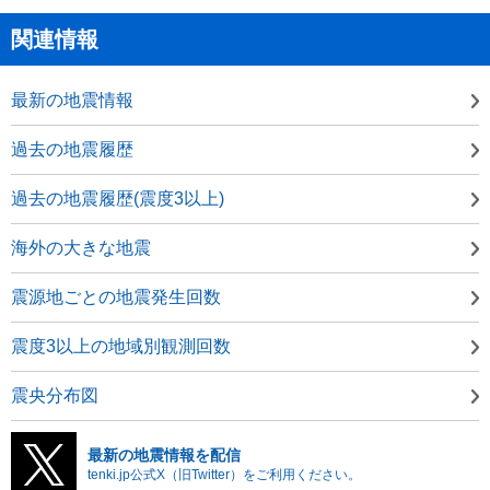
関連情報
最新の地震情報
過去の地震履歴
過去の地震履歴(震度3以上)
海外の大きな地震
震源地ごとの地震発生回数
震度3以上の地域別観測回数
震央分布図
最新の地震情報を配信
tenki.jp公式X（旧Twitter）をご利用ください。