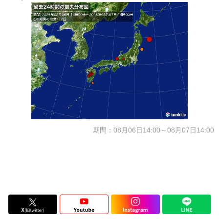
期間：08月06日14:00～08月07日14:00