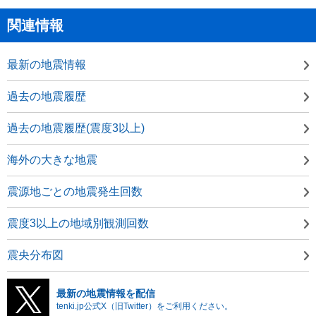
関連情報
最新の地震情報
過去の地震履歴
過去の地震履歴(震度3以上)
海外の大きな地震
震源地ごとの地震発生回数
震度3以上の地域別観測回数
震央分布図
最新の地震情報を配信
tenki.jp公式X（旧Twitter）をご利用ください。