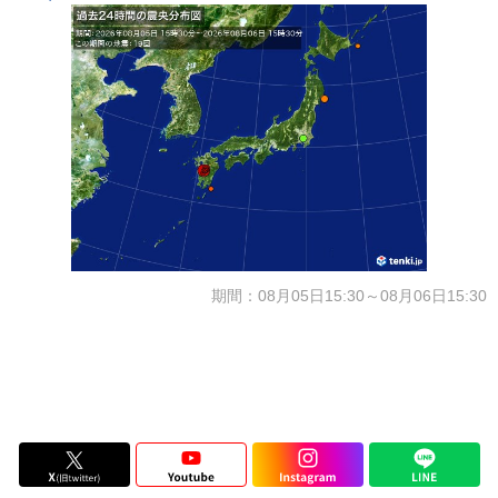
期間：08月05日15:30～08月06日15:30