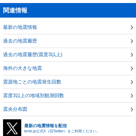
関連情報
最新の地震情報
過去の地震履歴
過去の地震履歴(震度3以上)
海外の大きな地震
震源地ごとの地震発生回数
震度3以上の地域別観測回数
震央分布図
最新の地震情報を配信
tenki.jp公式X（旧Twitter）をご利用ください。