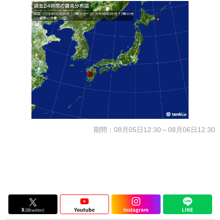
期間：08月05日12:30～08月06日12:30