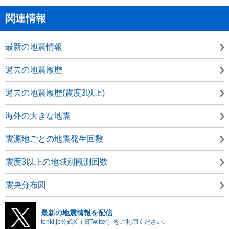
関連情報
最新の地震情報
過去の地震履歴
過去の地震履歴(震度3以上)
海外の大きな地震
震源地ごとの地震発生回数
震度3以上の地域別観測回数
震央分布図
最新の地震情報を配信
tenki.jp公式X（旧Twitter）をご利用ください。