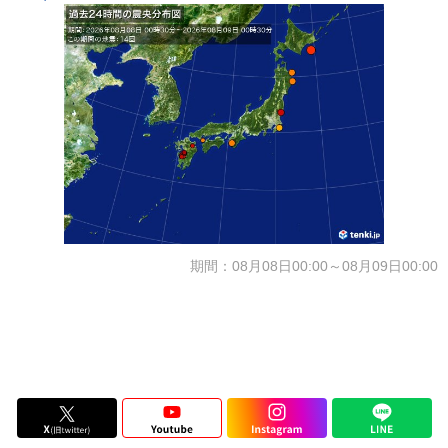
期間：08月08日00:00～08月09日00:00